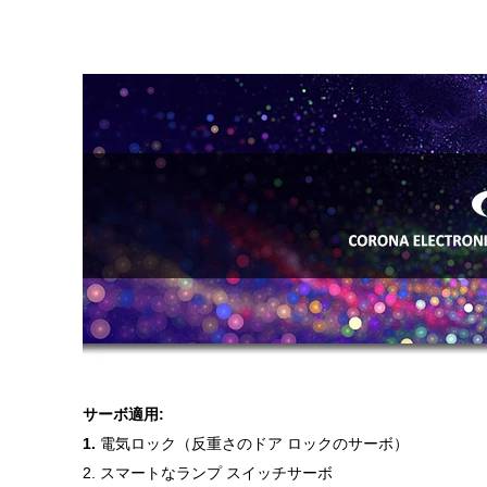
サーボ適用:
1.
電気ロック（反重さのドア ロックのサーボ）
2. スマートなランプ スイッチサーボ